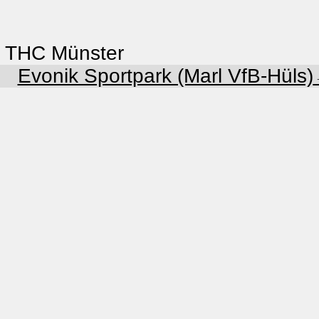
THC Münster
Evonik Sportpark (Marl VfB-Hüls)